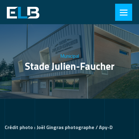
Municipal
Stade Julien-Faucher
Crédit photo : Joël Gingras photographe / Apy-D