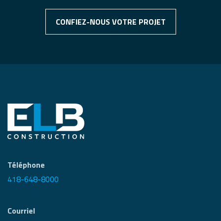
CONFIEZ-NOUS VOTRE PROJET
Téléphone
418-648-8000
Courriel