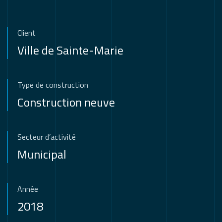
Client
Ville de Sainte-Marie
Type de construction
Construction neuve
Secteur d’activité
Municipal
Année
2018