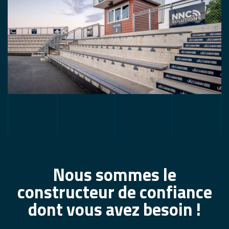
Nous sommes le
constructeur de confiance
dont vous avez besoin !