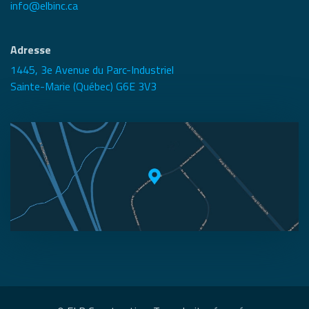
info@elbinc.ca
Adresse
1445, 3e Avenue du Parc-Industriel
Sainte-Marie (Québec) G6E 3V3