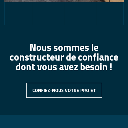
Nous sommes le
constructeur de confiance
dont vous avez besoin !
CONFIEZ-NOUS VOTRE PROJET