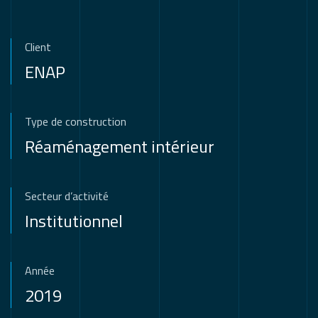
Client
ENAP
Type de construction
Réaménagement intérieur
Secteur d’activité
Institutionnel
Année
2019