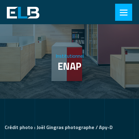
Institutionnel
ENAP
Crédit photo : Joël Gingras photographe / Apy-D