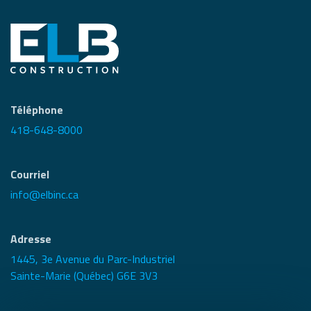
Téléphone
418-648-8000
Courriel
info@elbinc.ca
Adresse
1445, 3e Avenue du Parc-Industriel
Sainte-Marie (Québec) G6E 3V3